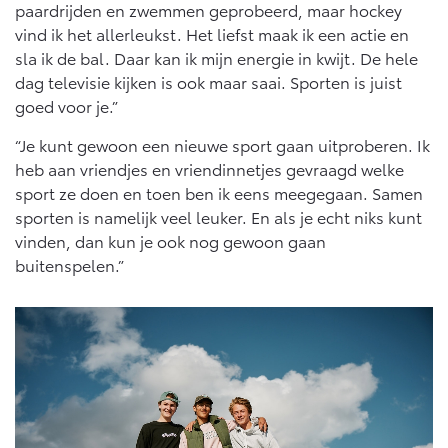
paardrijden en zwemmen geprobeerd, maar hockey
vind ik het allerleukst. Het liefst maak ik een actie en
sla ik de bal. Daar kan ik mijn energie in kwijt. De hele
dag televisie kijken is ook maar saai. Sporten is juist
goed voor je.”
“Je kunt gewoon een nieuwe sport gaan uitproberen. Ik
heb aan vriendjes en vriendinnetjes gevraagd welke
sport ze doen en toen ben ik eens meegegaan. Samen
sporten is namelijk veel leuker. En als je echt niks kunt
vinden, dan kun je ook nog gewoon gaan
buitenspelen.”