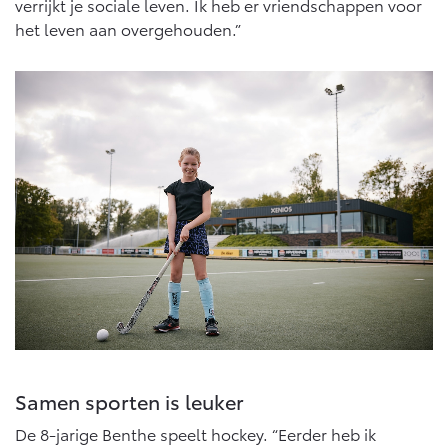
verrijkt je sociale leven. Ik heb er vriendschappen voor
het leven aan overgehouden.”
Samen sporten is leuker
De 8-jarige Benthe speelt hockey. “Eerder heb ik