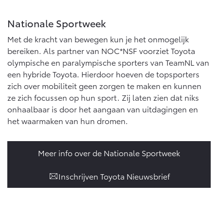
Nationale Sportweek
Met de kracht van bewegen kun je het onmogelijk
bereiken. Als partner van NOC*NSF voorziet Toyota
olympische en paralympische sporters van TeamNL van
een hybride Toyota. Hierdoor hoeven de topsporters
zich over mobiliteit geen zorgen te maken en kunnen
ze zich focussen op hun sport. Zij laten zien dat niks
onhaalbaar is door het aangaan van uitdagingen en
het waarmaken van hun dromen.
Meer info over de Nationale Sportweek
Inschrijven Toyota Nieuwsbrief