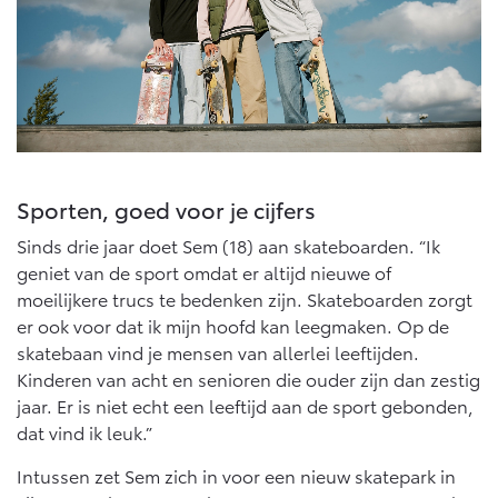
Sporten, goed voor je cijfers
Sinds drie jaar doet Sem (18) aan skateboarden. “Ik
geniet van de sport omdat er altijd nieuwe of
moeilijkere trucs te bedenken zijn. Skateboarden zorgt
er ook voor dat ik mijn hoofd kan leegmaken. Op de
skatebaan vind je mensen van allerlei leeftijden.
Kinderen van acht en senioren die ouder zijn dan zestig
jaar. Er is niet echt een leeftijd aan de sport gebonden,
dat vind ik leuk.”
Intussen zet Sem zich in voor een nieuw skatepark in