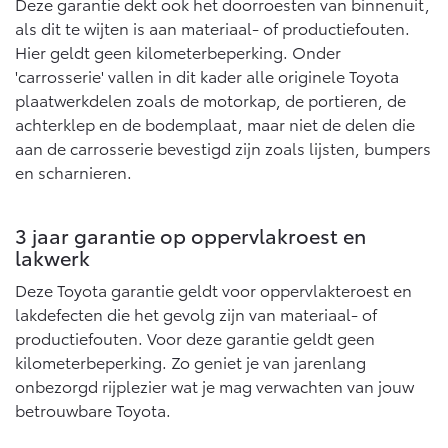
Deze garantie dekt ook het doorroesten van binnenuit,
als dit te wijten is aan materiaal- of productiefouten.
Hier geldt geen kilometerbeperking. Onder
'carrosserie' vallen in dit kader alle originele Toyota
plaatwerkdelen zoals de motorkap, de portieren, de
achterklep en de bodemplaat, maar niet de delen die
aan de carrosserie bevestigd zijn zoals lijsten, bumpers
en scharnieren.
3 jaar garantie op oppervlakroest en
lakwerk
Deze Toyota garantie geldt voor oppervlakteroest en
lakdefecten die het gevolg zijn van materiaal- of
productiefouten. Voor deze garantie geldt geen
kilometerbeperking. Zo geniet je van jarenlang
onbezorgd rijplezier wat je mag verwachten van jouw
betrouwbare Toyota.