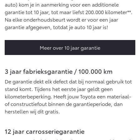
auto) kom je in aanmerking voor een additionele
garantie tot 10 jaar, tot maar liefst 200.000 kilometer**.
Na elke onderhoudsbeurt wordt er voor een jaar
garantie afgegeven, totdat je auto 10 jaar is!
Meer over 10 jaar garantie
3 jaar fabrieksgarantie / 100.000 km
De garantie dekt elk defect dat bij normaal gebruik tot
stand komt. Tijdens het eerste jaar geldt geen
kilometerbeperking. Heeft jouw Toyota een materiaal-
of constructiefout binnen de garantieperiode, dan
herstellen wij dit gratis.
12 jaar carrosseriegarantie