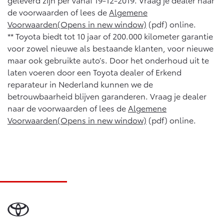
de voorwaarden of lees de
Algemene
Voorwaarden(Opens in new window)
(pdf) online.
** Toyota biedt tot 10 jaar of 200.000 kilometer garantie
voor zowel nieuwe als bestaande klanten, voor nieuwe
maar ook gebruikte auto’s. Door het onderhoud uit te
laten voeren door een Toyota dealer of Erkend
reparateur in Nederland kunnen we de
betrouwbaarheid blijven garanderen. Vraag je dealer
naar de voorwaarden of lees de
Algemene
Voorwaarden(Opens in new window)
(pdf) online.