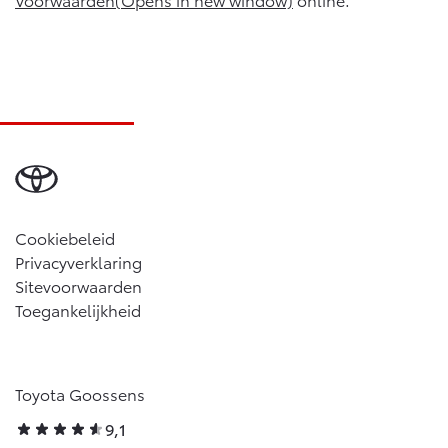
Cookiebeleid
Privacyverklaring
Sitevoorwaarden
Toegankelijkheid
Toyota Goossens
9,1