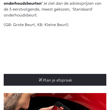
onderhoudsbeurten’
Je ziet dan de adviesprijzen van
de 5 eerstvolgende, meest gekozen, ‘Standaard’
onderhoudsbeurt.
(GB: Grote Beurt, KB: Kleine Beurt)
Plan je afspraak