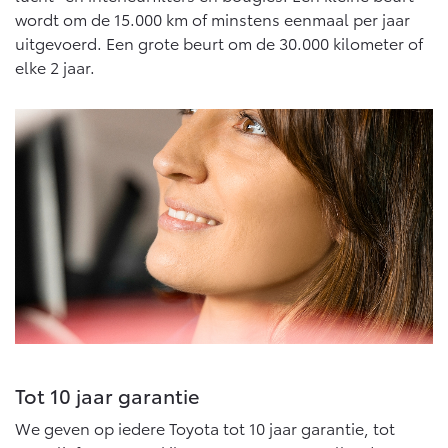
wordt om de 15.000 km of minstens eenmaal per jaar
uitgevoerd. Een grote beurt om de 30.000 kilometer of
elke 2 jaar.
Tot 10 jaar garantie
We geven op iedere Toyota tot 10 jaar garantie, tot