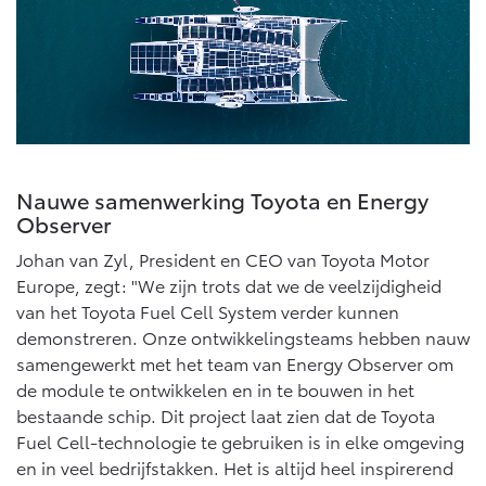
Nauwe samenwerking Toyota en Energy
Observer
Johan van Zyl, President en CEO van Toyota Motor
Europe, zegt: "We zijn trots dat we de veelzijdigheid
van het Toyota Fuel Cell System verder kunnen
demonstreren. Onze ontwikkelingsteams hebben nauw
samengewerkt met het team van Energy Observer om
de module te ontwikkelen en in te bouwen in het
bestaande schip. Dit project laat zien dat de Toyota
Fuel Cell-technologie te gebruiken is in elke omgeving
en in veel bedrijfstakken. Het is altijd heel inspirerend