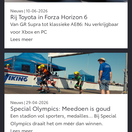
Nieuws | 10-06-2026
Rij Toyota in Forza Horizon 6
Van GR Supra tot klassieke AE86: Nu verkrijgbaar
voor Xbox en PC
Lees meer
Nieuws | 29-04-2026
Special Olympics: Meedoen is goud
Een stadion vol sporters, medailles... Bij Special
Olympics draait het om méér dan winnen.
Lees meer