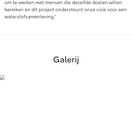
om te werken met mensen die dezelfde doelen willen
bereiken en dit project ondersteunt onze visie voor een
waterstofsamenleving.”
Galerij