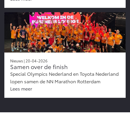
Nieuws | 20-04-2026
Samen over de finish
Special Olympics Nederland en Toyota Nederland
lopen samen de NN Marathon Rotterdam
Lees meer