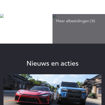
Nieuws en acties