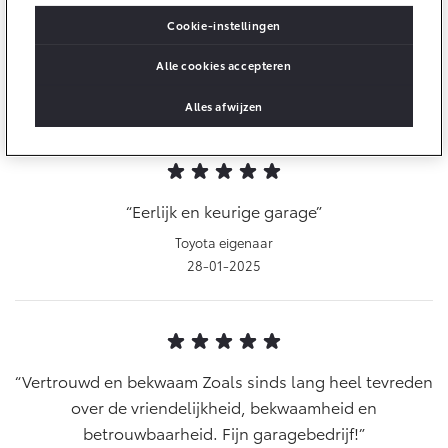
Cookie-instellingen
Alle cookies accepteren
Piet van de Loo
07-02-2025
Alles afwijzen
Eerlijk en keurige garage
Toyota eigenaar
28-01-2025
Vertrouwd en bekwaam Zoals sinds lang heel tevreden
over de vriendelijkheid, bekwaamheid en
betrouwbaarheid. Fijn garagebedrijf!