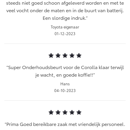
steeds niet goed schoon afgeleverd worden en met te
veel vocht onder de maten en in de buurt van batterij.
Een slordige indruk.
Toyota eigenaar
01-12-2023
Super Onderhoudsbeurt voor de Corolla klaar terwijl
je wacht, en goede koffie!!
Hans
04-10-2023
Prima Goed bereikbare zaak met vriendelijk personeel.