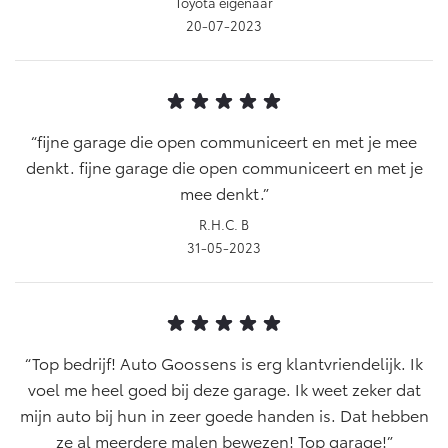
Toyota eigenaar
20-07-2023
fijne garage die open communiceert en met je mee
denkt. fijne garage die open communiceert en met je
mee denkt.
R.H.C. B
31-05-2023
Top bedrijf! Auto Goossens is erg klantvriendelijk. Ik
voel me heel goed bij deze garage. Ik weet zeker dat
mijn auto bij hun in zeer goede handen is. Dat hebben
ze al meerdere malen bewezen! Top garage!