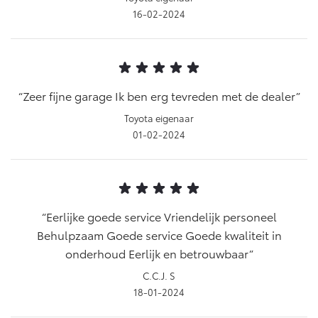
16-02-2024
Zeer fijne garage Ik ben erg tevreden met de dealer
Toyota eigenaar
01-02-2024
Eerlijke goede service Vriendelijk personeel
Behulpzaam Goede service Goede kwaliteit in
onderhoud Eerlijk en betrouwbaar
C.C.J. S
18-01-2024