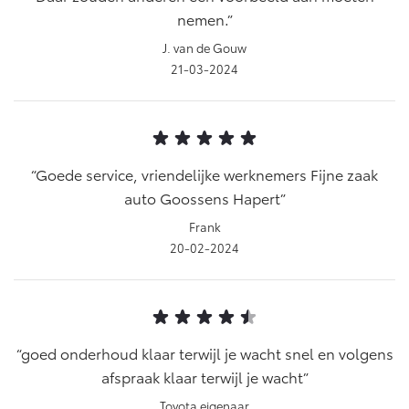
nemen.
J. van de Gouw
21-03-2024
Goede service, vriendelijke werknemers Fijne zaak
auto Goossens Hapert
Frank
20-02-2024
goed onderhoud klaar terwijl je wacht snel en volgens
afspraak klaar terwijl je wacht
Toyota eigenaar