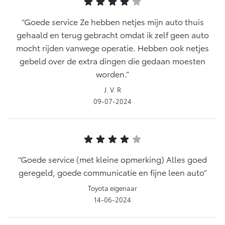
Goede service Ze hebben netjes mijn auto thuis
gehaald en terug gebracht omdat ik zelf geen auto
mocht rijden vanwege operatie. Hebben ook netjes
gebeld over de extra dingen die gedaan moesten
worden.
J. V. R
09-07-2024
Goede service (met kleine opmerking) Alles goed
geregeld, goede communicatie en fijne leen auto
Toyota eigenaar
14-06-2024