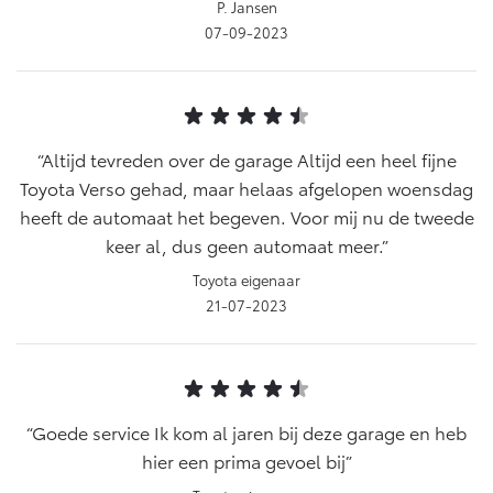
P. Jansen
07-09-2023
Altijd tevreden over de garage Altijd een heel fijne
Toyota Verso gehad, maar helaas afgelopen woensdag
heeft de automaat het begeven. Voor mij nu de tweede
keer al, dus geen automaat meer.
Toyota eigenaar
21-07-2023
Goede service Ik kom al jaren bij deze garage en heb
hier een prima gevoel bij