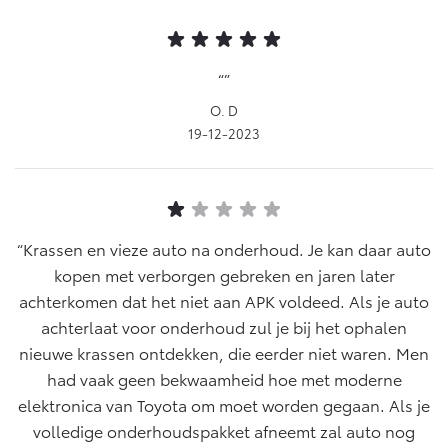
O. D
19-12-2023
Krassen en vieze auto na onderhoud. Je kan daar auto
kopen met verborgen gebreken en jaren later
achterkomen dat het niet aan APK voldeed. Als je auto
achterlaat voor onderhoud zul je bij het ophalen
nieuwe krassen ontdekken, die eerder niet waren. Men
had vaak geen bekwaamheid hoe met moderne
elektronica van Toyota om moet worden gegaan. Als je
volledige onderhoudspakket afneemt zal auto nog